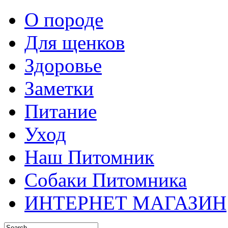
О породе
Для щенков
Здоровье
Заметки
Питание
Уход
Наш Питомник
Собаки Питомника
ИНТЕРНЕТ МАГАЗИН