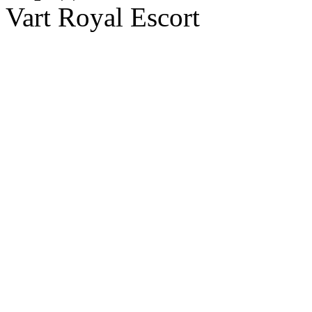
Vart Royal Escort