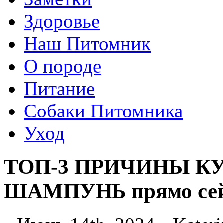
Здоровье
Наш Питомник
О породе
Питание
Собаки Питомника
Уход
ТОП-3 ПРИЧИНЫ 
ШАМПУНЬ прямо сей