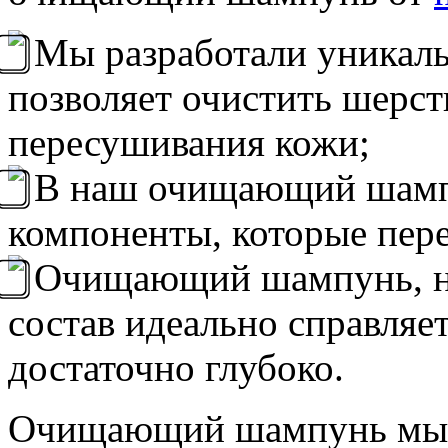
Мы разработали уникаль
позволяет очистить шерст
пересушивания кожи;
В наш очищающий шамп
компоненты, которые пер
Очищающий шампунь, не
состав идеально справляет
достаточно глубоко.
Очищающий шампунь мы с