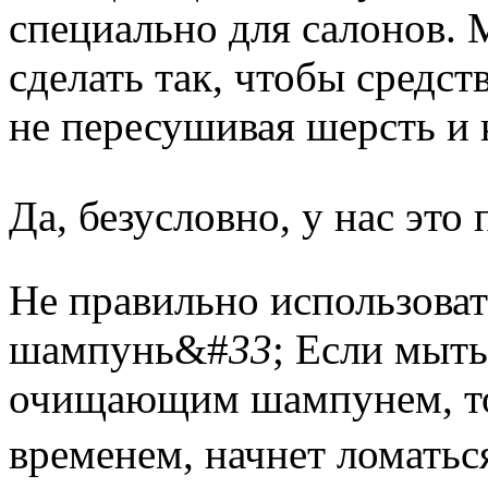
специально для салонов. 
сделать так, чтобы средст
не пересушивая шерсть и 
Да, безусловно, у нас это
Не правильно использова
шампунь&#
33
; Если мыть
очищающим шампунем, то 
временем, начнет ломаться