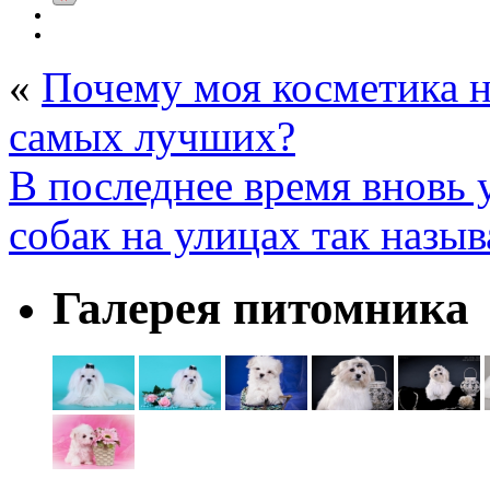
«
Почему моя косметика н
самых лучших?
В последнее время вновь 
собак на улицах так наз
Галерея питомника