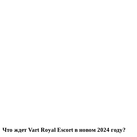
Что ждет Vart Royal Escort в новом 2024 году?